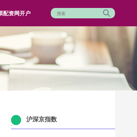
票配资网开户
沪深京指数