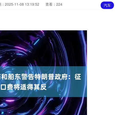
：2025-11-08 13:19:52
查看：224
汽车