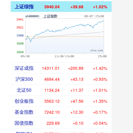
上证综指
3940.04
+39.68
+1.02%
深证成指
14311.01
+200.89
+1.42%
沪深300
4694.44
+43.13
+0.93%
北证50
1134.24
+11.37
+1.01%
创业板指
3563.12
+47.56
+1.35%
基金指数
7242.10
+12.30
+0.17%
国债指数
229.69
+0.10
+0.04%