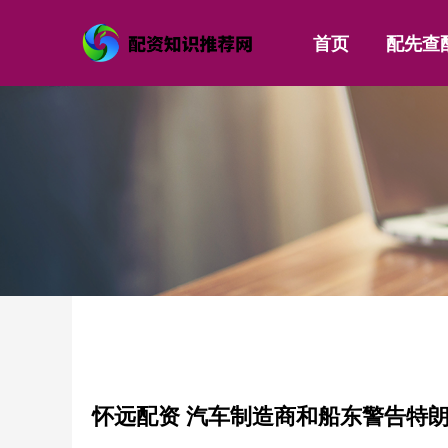
首页
配先查
怀远配资 汽车制造商和船东警告特