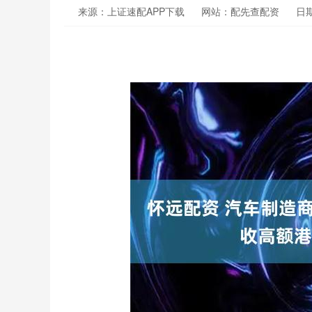
来源：上证速配APP下载
网站：配先查配资
日期