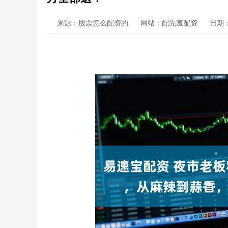
来源：股票怎么配资的
网站：配先查配资
日期：2