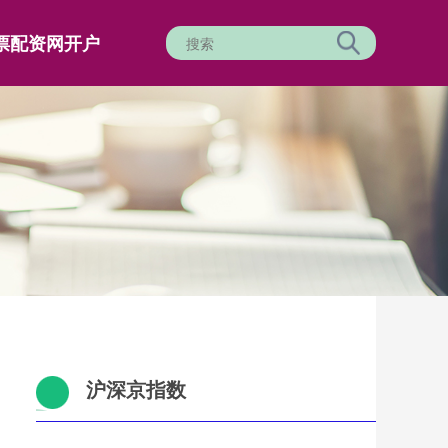
票配资网开户
沪深京指数