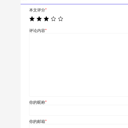
本文评分
*
评论内容
*
你的昵称
*
你的邮箱
*