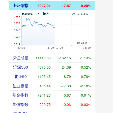
上证综指
3947.91
+7.87
+0.20%
深证成指
14148.86
-162.15
-1.13%
沪深300
4670.05
-24.39
-0.52%
北证50
1125.45
-8.79
-0.78%
创业板指
3485.44
-77.68
-2.18%
基金指数
7241.23
-0.87
-0.01%
国债指数
229.75
+0.06
+0.03%