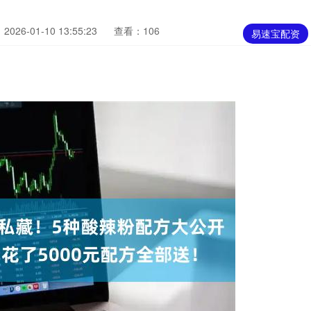
026-01-10 13:55:23
查看：106
易速宝配资