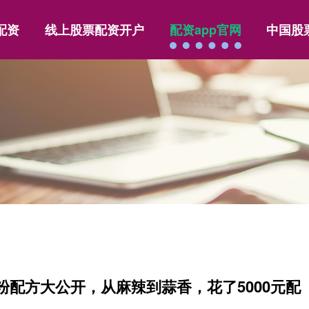
配资
线上股票配资开户
配资app官网
中国股
粉配方大公开，从麻辣到蒜香，花了5000元配