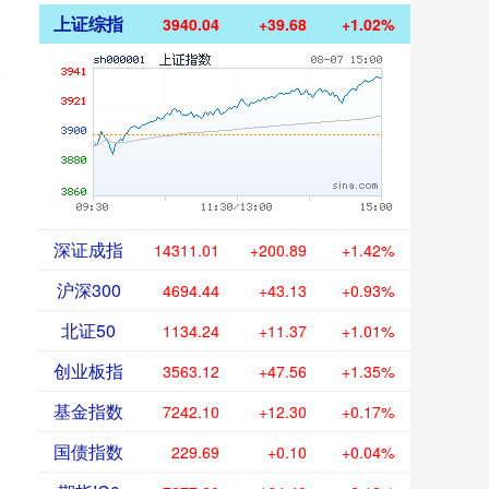
上证综指
3940.04
+39.68
+1.02%
深证成指
14311.01
+200.89
+1.42%
沪深300
4694.44
+43.13
+0.93%
北证50
1134.24
+11.37
+1.01%
创业板指
3563.12
+47.56
+1.35%
基金指数
7242.10
+12.30
+0.17%
国债指数
229.69
+0.10
+0.04%