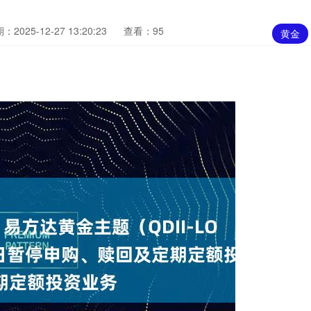
：2025-12-27 13:20:23
查看：95
黄金