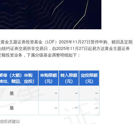
黄金主题证券投资基金（LOF）2025年11月27日暂停申购、赎回及定期
为纽约证券交易所非交易日，自2025年11月27日起易方达黄金主题证券
定期定额投资业务，下属分级基金调整明细如下：