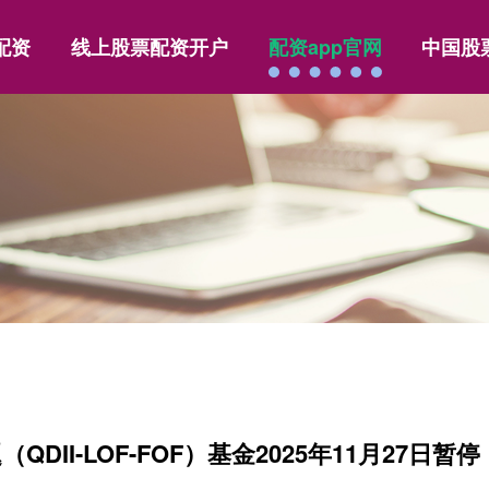
配资
线上股票配资开户
配资app官网
中国股
II-LOF-FOF）基金2025年11月27日暂停