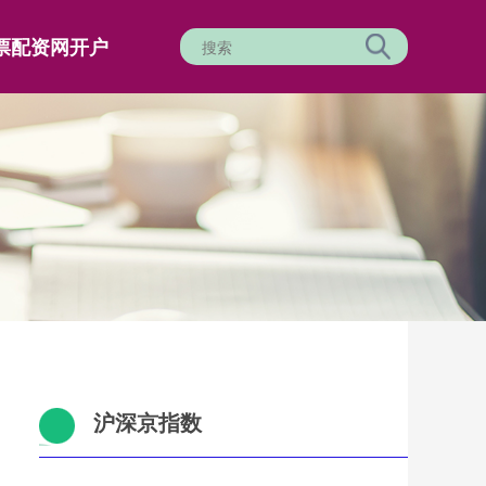
票配资网开户
沪深京指数