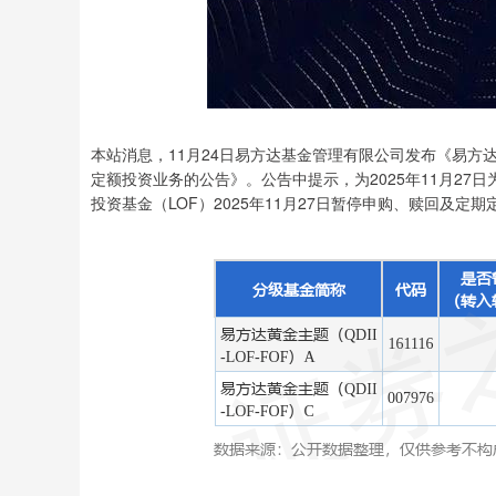
本站消息，11月24日易方达基金管理有限公司发布《易方达
定额投资业务的公告》。公告中提示，为2025年11月27日
投资基金（LOF）2025年11月27日暂停申购、赎回及