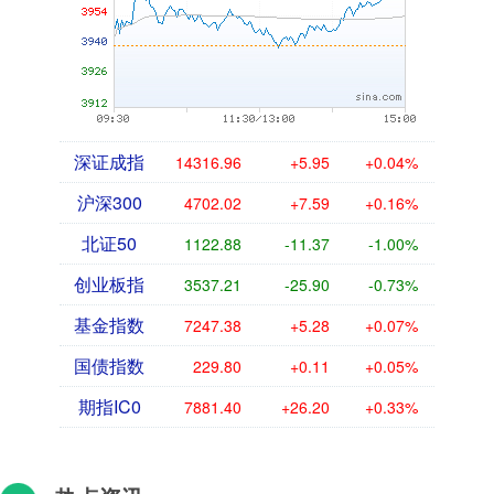
深证成指
14316.96
+5.95
+0.04%
沪深300
4702.02
+7.59
+0.16%
北证50
1122.88
-11.37
-1.00%
创业板指
3537.21
-25.90
-0.73%
基金指数
7247.38
+5.28
+0.07%
国债指数
229.80
+0.11
+0.05%
期指IC0
7881.40
+26.20
+0.33%