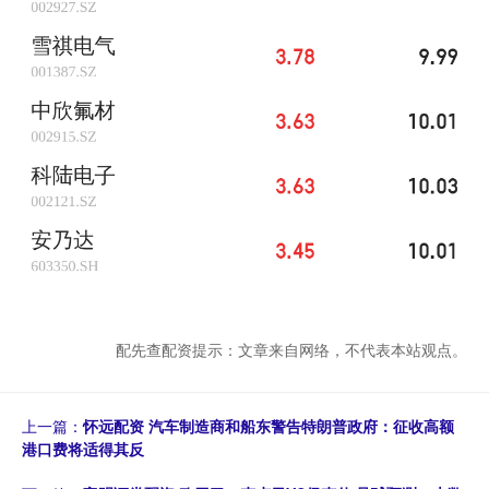
配先查配资提示：文章来自网络，不代表本站观点。
上一篇：
怀远配资 汽车制造商和船东警告特朗普政府：征收高额
港口费将适得其反