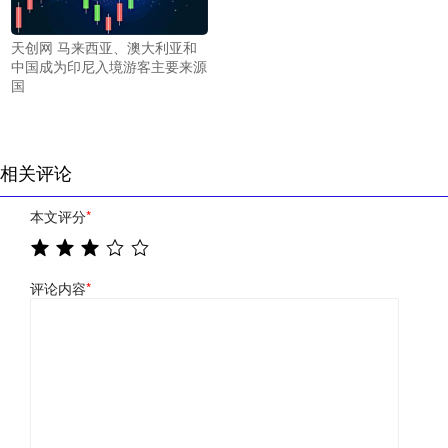
天创网 马来西亚、澳大利亚和
中国成为印尼入境游客主要来源
国
相关评论
本文评分
*
评论内容
*