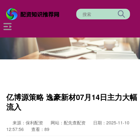
亿博源策略 逸豪新材07月14日主力大幅
流入
来源：保利配资
网站：配先查配资
日期：2025-11-10
12:57:56
查看：89