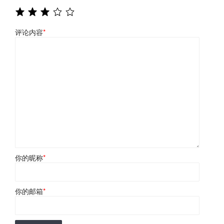
评论内容
*
你的昵称
*
你的邮箱
*