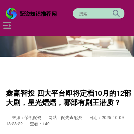
鑫赢智投 四大平台即将定档10月的12部
大剧，星光熠熠，哪部有剧王潜质？
来源：荣凯配资
网站：配先查配资
日期：2025-10-09
13:28:22
查看：149