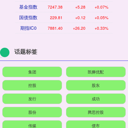
基金指数
7247.38
+5.28
+0.07%
国债指数
229.81
+0.12
+0.05%
期指IC0
7881.40
+26.20
+0.33%
话题标签
集团
凯狮优配
控股
股东
发行
成功
股份
腾思控股
传媒
债市