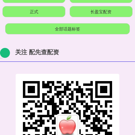
正式
长盈宝配资
全部话题标签
关注 配先查配资