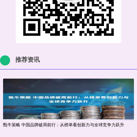
推荐资讯
甄牛策略 中国品牌破局前行：从榜单看创新力与全球竞争力跃升