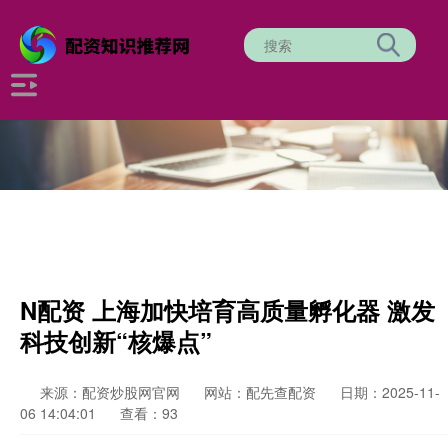
N配资 上海加快培育高质量孵化器 激发
科技创新“核爆点”
来源：配资炒股网官网
网站：配先查配资
日期：2025-11-
06 14:04:01
查看：93