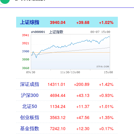
上证综指
3940.04
+39.68
+1.02%
深证成指
14311.01
+200.89
+1.42%
沪深300
4694.44
+43.13
+0.93%
北证50
1134.24
+11.37
+1.01%
创业板指
3563.12
+47.56
+1.35%
基金指数
7242.10
+12.30
+0.17%