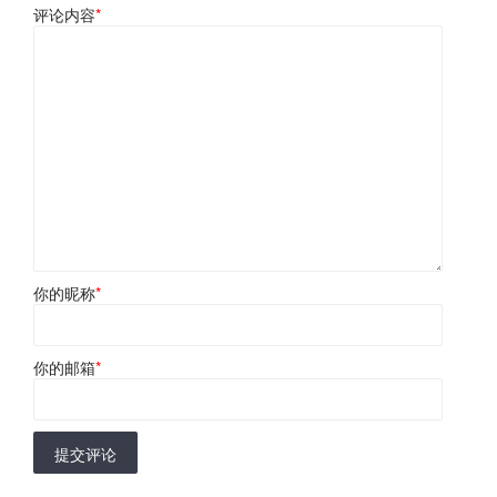
评论内容
*
你的昵称
*
你的邮箱
*
提交评论