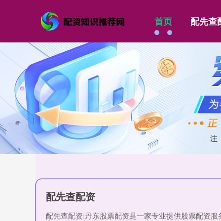
首页
配先查
配先查配资
配先查配资:丹东股票配资是一家专业提供股票配资