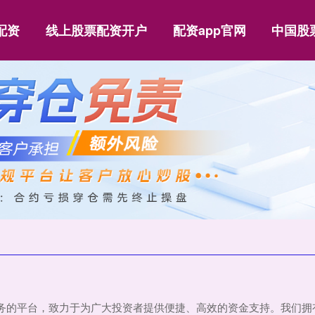
配资
线上股票配资开户
配资app官网
中国股
服务的平台，致力于为广大投资者提供便捷、高效的资金支持。我们拥