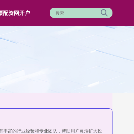
票配资网开户
有丰富的行业经验和专业团队，帮助用户灵活扩大投