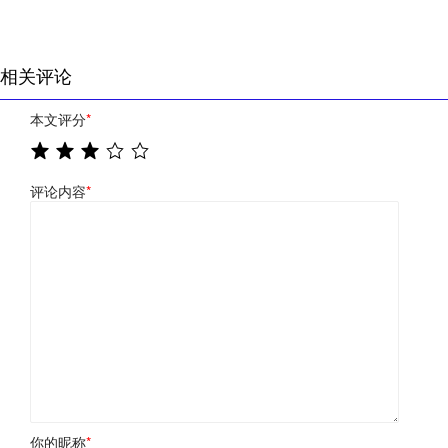
相关评论
本文评分
*
评论内容
*
你的昵称
*