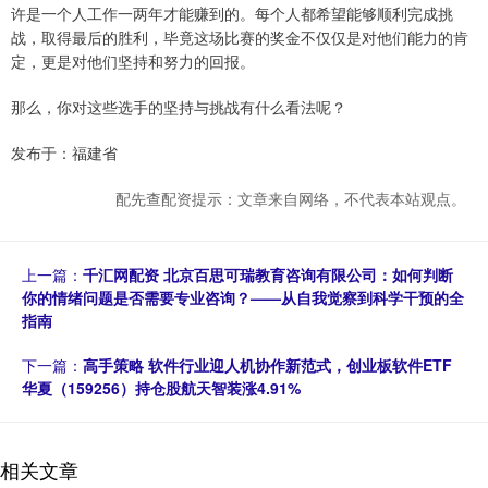
许是一个人工作一两年才能赚到的。每个人都希望能够顺利完成挑
战，取得最后的胜利，毕竟这场比赛的奖金不仅仅是对他们能力的肯
定，更是对他们坚持和努力的回报。
那么，你对这些选手的坚持与挑战有什么看法呢？
发布于：福建省
配先查配资提示：文章来自网络，不代表本站观点。
上一篇：
千汇网配资 北京百思可瑞教育咨询有限公司：如何判断
你的情绪问题是否需要专业咨询？——从自我觉察到科学干预的全
指南
下一篇：
高手策略 软件行业迎人机协作新范式，创业板软件ETF
华夏（159256）持仓股航天智装涨4.91%
相关文章