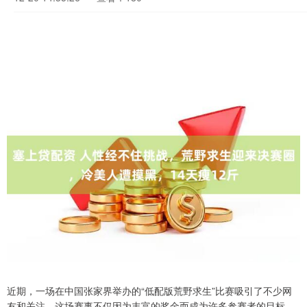
近期，一场在中国张家界举办的“低配版荒野求生”比赛吸引了不少网
友和关注。这场赛事不仅因为丰富的奖金而成为许多参赛者的目标，